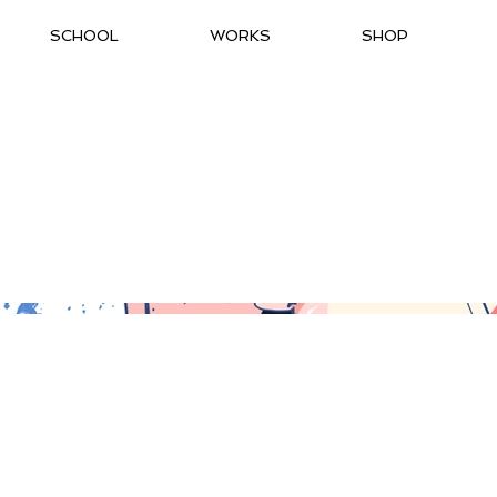
SCHOOL
WORKS
SHOP