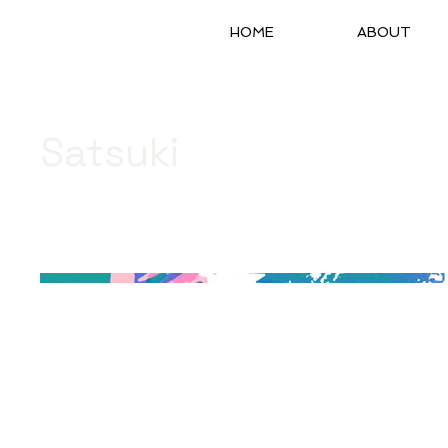
HOME
ABOUT
Satsuki