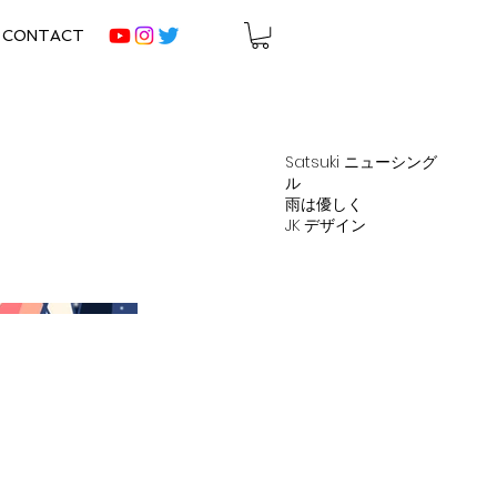
CONTACT
Satsuki ニューシング
ル
雨は優しく
JK デザイン