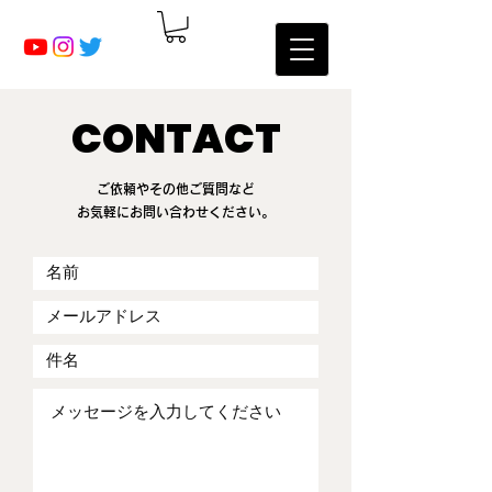
CONTACT
ご依頼やその他ご質問など
お気軽にお問い合わせください。