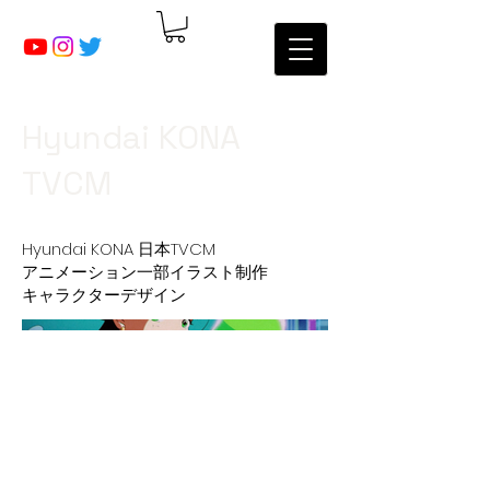
Hyundai KONA
TVCM
Hyundai KONA 日本TVCM
アニメーション一部イラスト制作
キャラクターデザイン